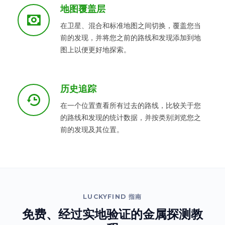
地图覆盖层
在卫星、混合和标准地图之间切换，覆盖您当
前的发现，并将您之前的路线和发现添加到地
图上以便更好地探索。
历史追踪
在一个位置查看所有过去的路线，比较关于您
的路线和发现的统计数据，并按类别浏览您之
前的发现及其位置。
LUCKYFIND 指南
免费、经过实地验证的金属探测教