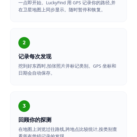
一点即开始。LuckyFind 用 GPS 记录你的路径,并
在卫星地图上同步显示。随时暂停和恢复。
记录每次发现
挖到好东西时,拍张照片并标记类别。GPS 坐标和
日期会自动保存。
回顾你的探测
在地图上浏览过往路线,跨地点比较统计,按类别查
看所有曾经记录的发现。