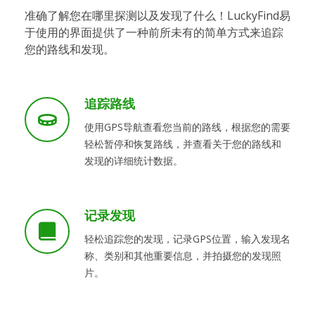
准确了解您在哪里探测以及发现了什么！LuckyFind易
于使用的界面提供了一种前所未有的简单方式来追踪
您的路线和发现。
追踪路线
使用GPS导航查看您当前的路线，根据您的需要
轻松暂停和恢复路线，并查看关于您的路线和
发现的详细统计数据。
记录发现
轻松追踪您的发现，记录GPS位置，输入发现名
称、类别和其他重要信息，并拍摄您的发现照
片。