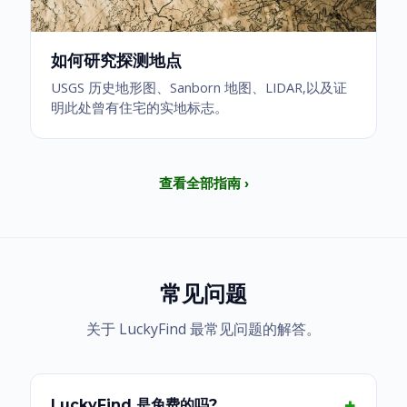
如何研究探测地点
USGS 历史地形图、Sanborn 地图、LIDAR,以及证
明此处曾有住宅的实地标志。
查看全部指南 ›
常见问题
关于 LuckyFind 最常见问题的解答。
LuckyFind 是免费的吗?