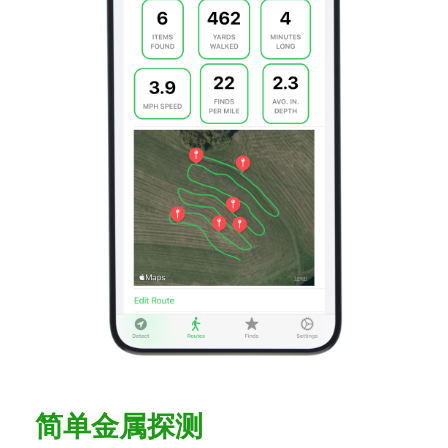
简单金属探测