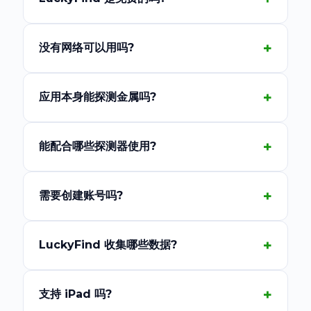
没有网络可以用吗?
应用本身能探测金属吗?
能配合哪些探测器使用?
需要创建账号吗?
LuckyFind 收集哪些数据?
支持 iPad 吗?