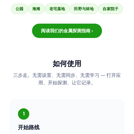
公园
海滩
老宅基地
田野与林地
自家院子
阅读我们的金属探测指南 ›
如何使用
三步走。无需设置、无需同步、无需学习 — 打开应
用、开始探测、让它记录。
开始路线