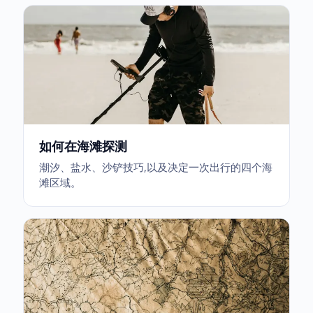
如何在海滩探测
潮汐、盐水、沙铲技巧,以及决定一次出行的四个海
滩区域。