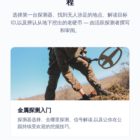
程
选择第一台探测器、找到无人涉足的地点、解读目标
ID,以及辨认从地下挖出的老硬币 — 由活跃探测者撰写
和审阅。
金属探测入门
探测器选择、去哪里探测、信号解读,以及让你在公
园持续受欢迎的挖掘技巧。