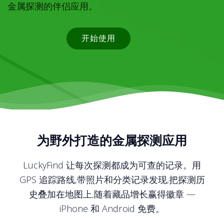
金属探测的伴侣应用。
开始使用
为野外打造的金属探测应用
LuckyFind 让每次探测都成为可查的记录。用
GPS 追踪路线,带照片和分类记录发现,把探测历
史叠加在地图上,随着藏品增长赢得徽章 —
iPhone 和 Android 免费。