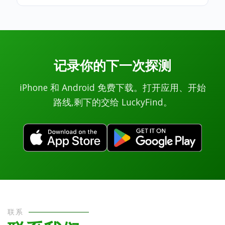
记录你的下一次探测
iPhone 和 Android 免费下载。打开应用、开始
路线,剩下的交给 LuckyFind。
联系