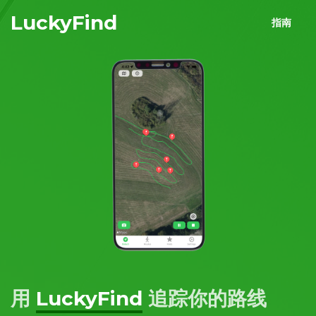
LuckyFind
指南
用
LuckyFind
追踪你的路线