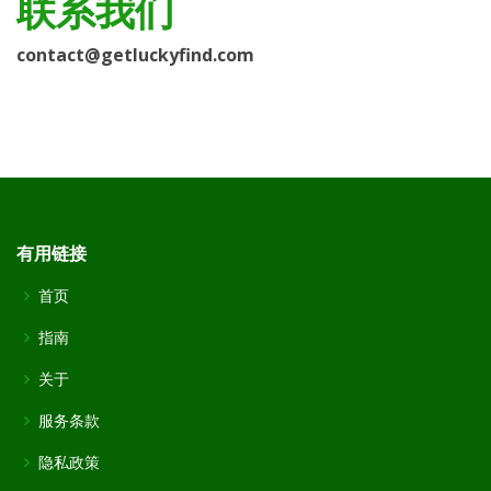
联系我们
contact@getluckyfind.com
有用链接
首页
指南
关于
服务条款
隐私政策