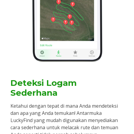
Deteksi Logam
Sederhana
Ketahui dengan tepat di mana Anda mendeteksi
dan apa yang Anda temukan! Antarmuka
LuckyFind yang mudah digunakan menyediakan
cara sederhana untuk melacak rute dan temuan