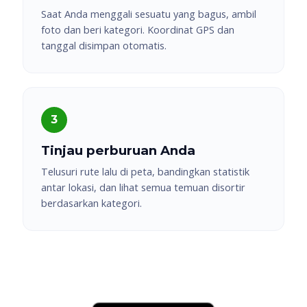
Saat Anda menggali sesuatu yang bagus, ambil
foto dan beri kategori. Koordinat GPS dan
tanggal disimpan otomatis.
Tinjau perburuan Anda
Telusuri rute lalu di peta, bandingkan statistik
antar lokasi, dan lihat semua temuan disortir
berdasarkan kategori.