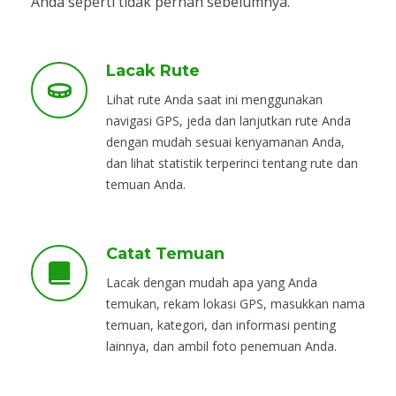
Anda seperti tidak pernah sebelumnya.
Lacak Rute
Lihat rute Anda saat ini menggunakan
navigasi GPS, jeda dan lanjutkan rute Anda
dengan mudah sesuai kenyamanan Anda,
dan lihat statistik terperinci tentang rute dan
temuan Anda.
Catat Temuan
Lacak dengan mudah apa yang Anda
temukan, rekam lokasi GPS, masukkan nama
temuan, kategori, dan informasi penting
lainnya, dan ambil foto penemuan Anda.