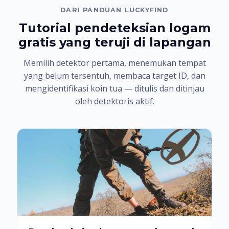
DARI PANDUAN LUCKYFIND
Tutorial pendeteksian logam
gratis yang teruji di lapangan
Memilih detektor pertama, menemukan tempat
yang belum tersentuh, membaca target ID, dan
mengidentifikasi koin tua — ditulis dan ditinjau
oleh detektoris aktif.