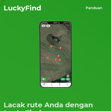
LuckyFind
Panduan
Lacak rute Anda dengan