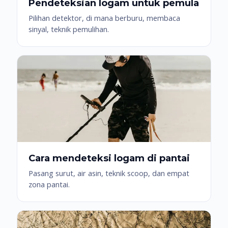
Pendeteksian logam untuk pemula
Pilihan detektor, di mana berburu, membaca
sinyal, teknik pemulihan.
Cara mendeteksi logam di pantai
Pasang surut, air asin, teknik scoop, dan empat
zona pantai.