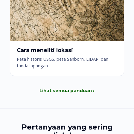
Cara meneliti lokasi
Peta historis USGS, peta Sanborn, LIDAR, dan
tanda lapangan.
Lihat semua panduan ›
Pertanyaan yang sering