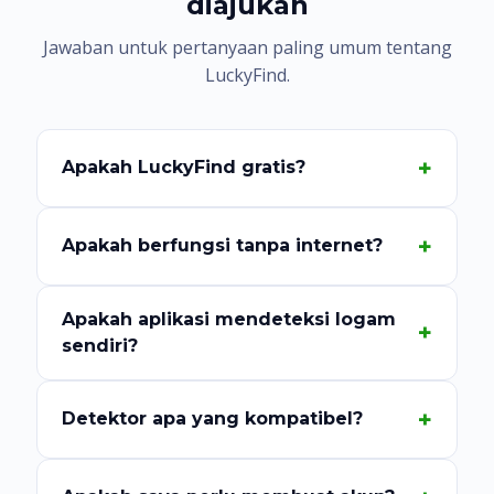
diajukan
Jawaban untuk pertanyaan paling umum tentang
LuckyFind.
Apakah LuckyFind gratis?
Apakah berfungsi tanpa internet?
Apakah aplikasi mendeteksi logam
sendiri?
Detektor apa yang kompatibel?