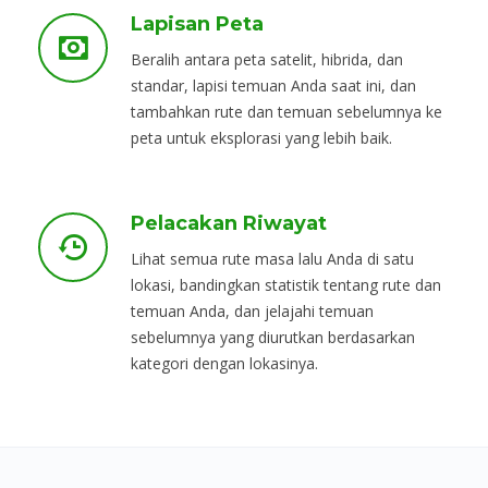
Lapisan Peta
Beralih antara peta satelit, hibrida, dan
standar, lapisi temuan Anda saat ini, dan
tambahkan rute dan temuan sebelumnya ke
peta untuk eksplorasi yang lebih baik.
Pelacakan Riwayat
Lihat semua rute masa lalu Anda di satu
lokasi, bandingkan statistik tentang rute dan
temuan Anda, dan jelajahi temuan
sebelumnya yang diurutkan berdasarkan
kategori dengan lokasinya.