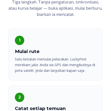
Tiga langkah. Tanpa pengaturan, sinkronisasi,
atau kurva belajar — buka aplikasi, mulai berburu,
biarkan ia mencatat.
Mulai rute
Satu ketukan memulai pelacakan. LuckyFind
merekam jalur Anda via GPS dan mengikutinya di
peta satelit. Jeda dan lanjutkan kapan saja.
Catat setiap temuan