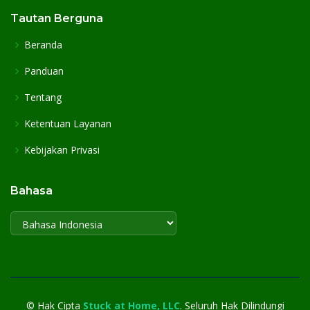
Tautan Berguna
Beranda
Panduan
Tentang
Ketentuan Layanan
Kebijakan Privasi
Bahasa
©
Hak Cipta
Stuck at Home, LLC
. Seluruh Hak Dilindungi