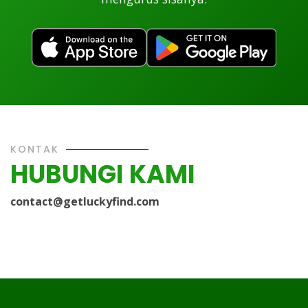
KONTAK
HUBUNGI KAMI
contact@getluckyfind.com