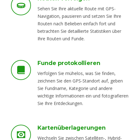
Sehen Sie Ihre aktuelle Route mit GPS-
Navigation, pausieren und setzen Sie Ihre
Routen nach Belieben einfach fort und
betrachten Sie detaillierte Statistiken über
Ihre Routen und Funde.
Funde protokollieren
Verfolgen Sie mühelos, was Sie finden,
zeichnen Sie den GPS-Standort auf, geben
Sie Fundname, Kategorie und andere
wichtige Informationen ein und fotografieren
Sie Ihre Entdeckungen.
Kartenüberlagerungen
Wechseln Sie zwischen Satelliten-, Hybrid-