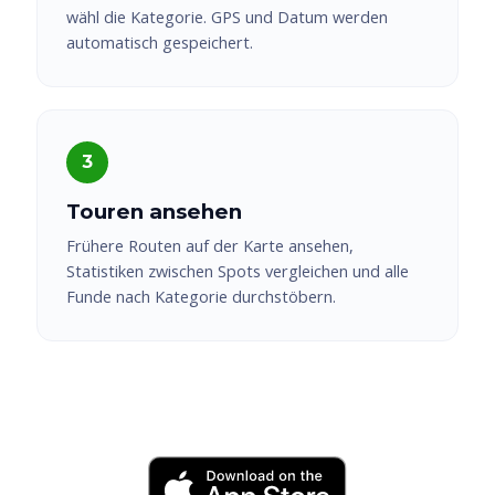
wähl die Kategorie. GPS und Datum werden
automatisch gespeichert.
Touren ansehen
Frühere Routen auf der Karte ansehen,
Statistiken zwischen Spots vergleichen und alle
Funde nach Kategorie durchstöbern.