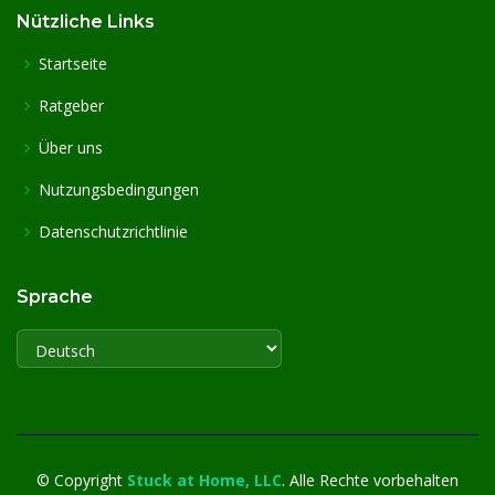
Nützliche Links
Startseite
Ratgeber
Über uns
Nutzungsbedingungen
Datenschutzrichtlinie
Sprache
©
Copyright
Stuck at Home, LLC
. Alle Rechte vorbehalten