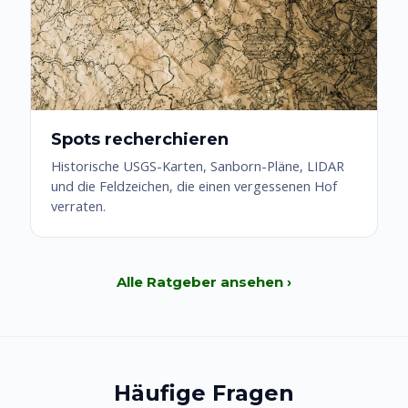
Spots recherchieren
Historische USGS-Karten, Sanborn-Pläne, LIDAR
und die Feldzeichen, die einen vergessenen Hof
verraten.
Alle Ratgeber ansehen ›
Häufige Fragen