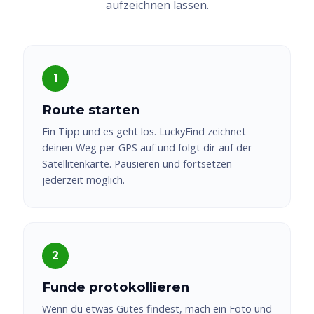
aufzeichnen lassen.
Route starten
Ein Tipp und es geht los. LuckyFind zeichnet
deinen Weg per GPS auf und folgt dir auf der
Satellitenkarte. Pausieren und fortsetzen
jederzeit möglich.
Funde protokollieren
Wenn du etwas Gutes findest, mach ein Foto und