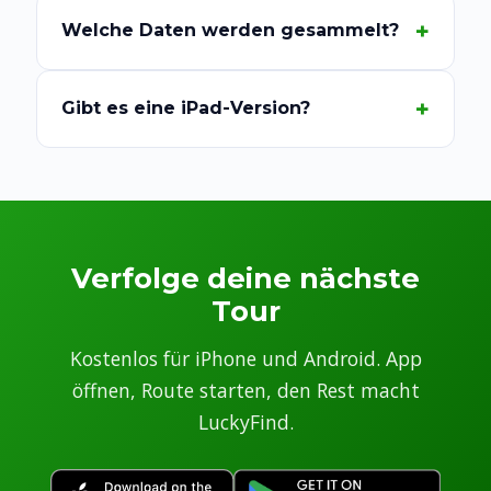
Welche Daten werden gesammelt?
Gibt es eine iPad-Version?
Verfolge deine nächste
Tour
Kostenlos für iPhone und Android. App
öffnen, Route starten, den Rest macht
LuckyFind.