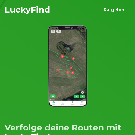
LuckyFind
Ratgeber
Verfolge deine Routen mit