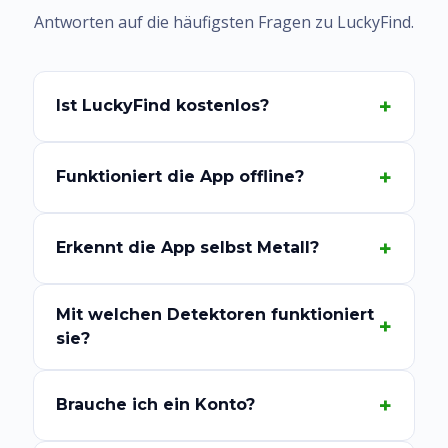
Antworten auf die häufigsten Fragen zu LuckyFind.
Ist LuckyFind kostenlos?
Funktioniert die App offline?
Erkennt die App selbst Metall?
Mit welchen Detektoren funktioniert
sie?
Brauche ich ein Konto?