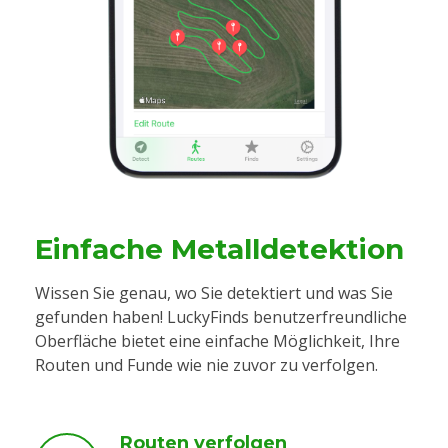
Einfache Metalldetektion
Wissen Sie genau, wo Sie detektiert und was Sie
gefunden haben! LuckyFinds benutzerfreundliche
Oberfläche bietet eine einfache Möglichkeit, Ihre
Routen und Funde wie nie zuvor zu verfolgen.
Routen verfolgen