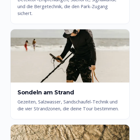
und die Bergetechnik, die den Park-Zugang
sichert.
Sondeln am Strand
Gezeiten, Salzwasser, Sandschaufel-Technik und
die vier Strandzonen, die deine Tour bestimmen.