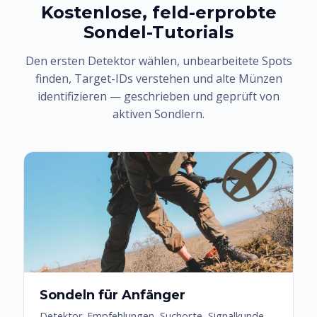
Kostenlose, feld-erprobte
Sondel-Tutorials
Den ersten Detektor wählen, unbearbeitete Spots
finden, Target-IDs verstehen und alte Münzen
identifizieren — geschrieben und geprüft von
aktiven Sondlern.
Sondeln für Anfänger
Detektor-Empfehlungen, Suchorte, Signalkunde