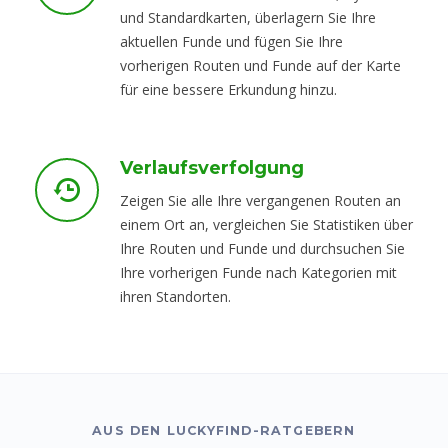
und Standardkarten, überlagern Sie Ihre
aktuellen Funde und fügen Sie Ihre
vorherigen Routen und Funde auf der Karte
für eine bessere Erkundung hinzu.
Verlaufsverfolgung
Zeigen Sie alle Ihre vergangenen Routen an
einem Ort an, vergleichen Sie Statistiken über
Ihre Routen und Funde und durchsuchen Sie
Ihre vorherigen Funde nach Kategorien mit
ihren Standorten.
AUS DEN LUCKYFIND-RATGEBERN