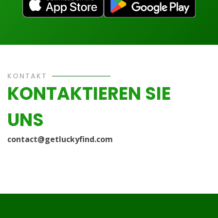
KONTAKT
KONTAKTIEREN SIE
UNS
contact@getluckyfind.com