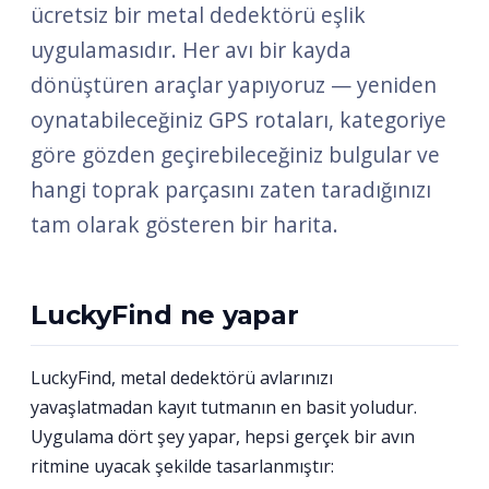
ücretsiz bir metal dedektörü eşlik
uygulamasıdır. Her avı bir kayda
dönüştüren araçlar yapıyoruz — yeniden
oynatabileceğiniz GPS rotaları, kategoriye
göre gözden geçirebileceğiniz bulgular ve
hangi toprak parçasını zaten taradığınızı
tam olarak gösteren bir harita.
LuckyFind ne yapar
LuckyFind, metal dedektörü avlarınızı
yavaşlatmadan kayıt tutmanın en basit yoludur.
Uygulama dört şey yapar, hepsi gerçek bir avın
ritmine uyacak şekilde tasarlanmıştır: