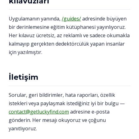
kılavuzları
Uygulamanın yanında,
/guides/
adresinde büyüyen
bir derinlemesine eğitim kütüphanesi yayınlıyoruz.
Her kılavuz ücretsiz, az reklamlı ve sadece okumakla
kalmayıp gerçekten dedektörcülük yapan insanlar
için yazılmıştır.
İletişim
Sorular, geri bildirimler, hata raporları, özellik
istekleri veya paylaşmak istediğiniz iyi bir bulgu —
contact@getluckyfind.com
adresine e-posta
gönderin. Her mesajı okuyoruz ve çoğunu
yanıtlıyoruz.