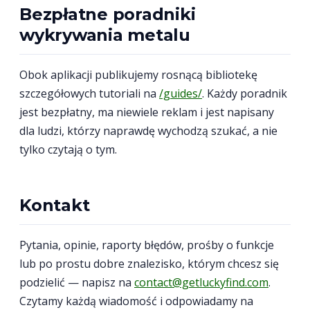
Bezpłatne poradniki
wykrywania metalu
Obok aplikacji publikujemy rosnącą bibliotekę
szczegółowych tutoriali na
/guides/
. Każdy poradnik
jest bezpłatny, ma niewiele reklam i jest napisany
dla ludzi, którzy naprawdę wychodzą szukać, a nie
tylko czytają o tym.
Kontakt
Pytania, opinie, raporty błędów, prośby o funkcje
lub po prostu dobre znalezisko, którym chcesz się
podzielić — napisz na
contact@getluckyfind.com
.
Czytamy każdą wiadomość i odpowiadamy na