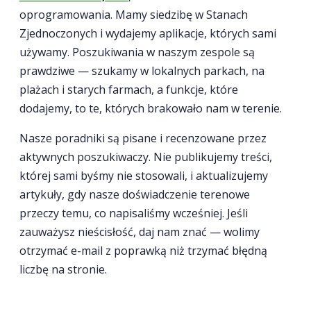
oprogramowania. Mamy siedzibę w Stanach
Zjednoczonych i wydajemy aplikacje, których sami
używamy. Poszukiwania w naszym zespole są
prawdziwe — szukamy w lokalnych parkach, na
plażach i starych farmach, a funkcje, które
dodajemy, to te, których brakowało nam w terenie.
Nasze poradniki są pisane i recenzowane przez
aktywnych poszukiwaczy. Nie publikujemy treści,
której sami byśmy nie stosowali, i aktualizujemy
artykuły, gdy nasze doświadczenie terenowe
przeczy temu, co napisaliśmy wcześniej. Jeśli
zauważysz nieścisłość, daj nam znać — wolimy
otrzymać e-mail z poprawką niż trzymać błędną
liczbę na stronie.