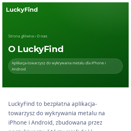
LuckyFind
Strona główna
› O nas
O LuckyFind
Aplikacja-towarzysz do wykrywania metalu dla iPhone i
Android
LuckyFind to bezpłatna aplikacja-
towarzysz do wykrywania metalu na
iPhone i Android, zbudowana przez